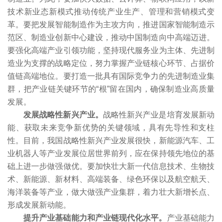
技术新业态新模式推动传统产业生产、管理和营销模式变
革。要把发展智能制造作为主攻方向，推进国家智能制造示
范区、制造业创新中心建设，推动中国制造向中高端迈进。
要强化高端产业引领功能，坚持现代服务业为主体、先进制
造业为支撑的战略定位，努力掌握产业链核心环节、占据价
值链高端地位。要打造一批具有国际竞争力的先进制造业集
群，把产业链关键环节的“根”留在国内，确保制造业高质量
发展。
发展战略性新兴产业。
战略性新兴产业是培育发展新动
能、获取未来竞争新优势的关键领域，具有先导性和支柱
性。目前，我国战略性新兴产业发展很快，新能源汽车、工
业机器人等产业发展位居世界前列，应在保持领先地位的基
础上进一步做强做优。要加快壮大新一代信息技术、生物技
术、新能源、新材料、高端装备、绿色环保以及航空航天、
海洋装备等产业，做大做强产业集群，着力壮大新增长点、
形成发展新动能。
提升产业基础能力和产业链现代化水平。
产业基础能力