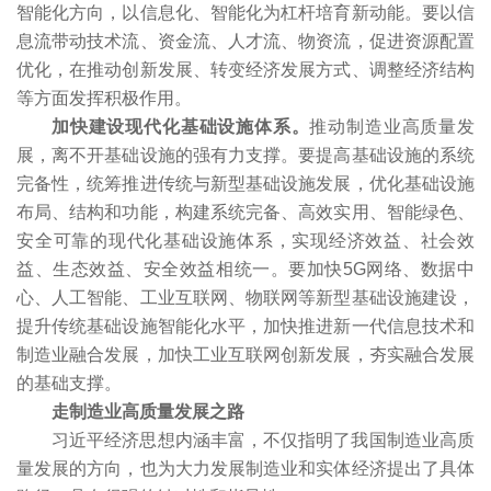
智能化方向，以信息化、智能化为杠杆培育新动能。要以信
息流带动技术流、资金流、人才流、物资流，促进资源配置
优化，在推动创新发展、转变经济发展方式、调整经济结构
等方面发挥积极作用。
加快建设现代化基础设施体系。
推动制造业高质量发
展，离不开基础设施的强有力支撑。要提高基础设施的系统
完备性，统筹推进传统与新型基础设施发展，优化基础设施
布局、结构和功能，构建系统完备、高效实用、智能绿色、
安全可靠的现代化基础设施体系，实现经济效益、社会效
益、生态效益、安全效益相统一。要加快5G网络、数据中
心、人工智能、工业互联网、物联网等新型基础设施建设，
提升传统基础设施智能化水平，加快推进新一代信息技术和
制造业融合发展，加快工业互联网创新发展，夯实融合发展
的基础支撑。
走制造业高质量发展之路
习近平经济思想内涵丰富，不仅指明了我国制造业高质
量发展的方向，也为大力发展制造业和实体经济提出了具体