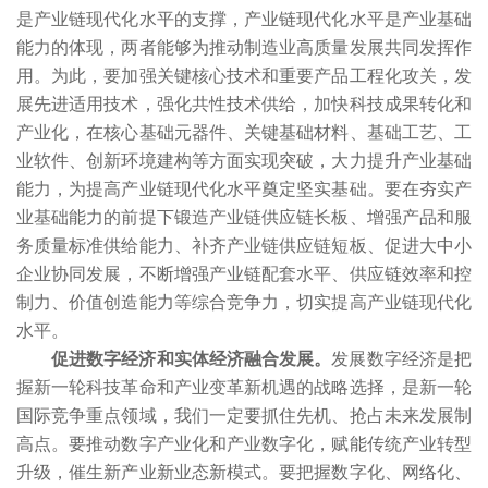
是产业链现代化水平的支撑，产业链现代化水平是产业基础
能力的体现，两者能够为推动制造业高质量发展共同发挥作
用。为此，要加强关键核心技术和重要产品工程化攻关，发
展先进适用技术，强化共性技术供给，加快科技成果转化和
产业化，在核心基础元器件、关键基础材料、基础工艺、工
业软件、创新环境建构等方面实现突破，大力提升产业基础
能力，为提高产业链现代化水平奠定坚实基础。要在夯实产
业基础能力的前提下锻造产业链供应链长板、增强产品和服
务质量标准供给能力、补齐产业链供应链短板、促进大中小
企业协同发展，不断增强产业链配套水平、供应链效率和控
制力、价值创造能力等综合竞争力，切实提高产业链现代化
水平。
促进数字经济和实体经济融合发展。
发展数字经济是把
握新一轮科技革命和产业变革新机遇的战略选择，是新一轮
国际竞争重点领域，我们一定要抓住先机、抢占未来发展制
高点。要推动数字产业化和产业数字化，赋能传统产业转型
升级，催生新产业新业态新模式。要把握数字化、网络化、