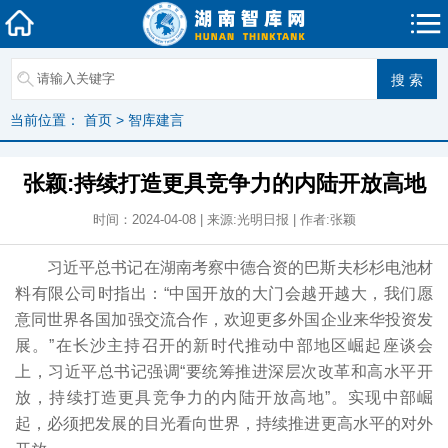
当前位置：
首页
>
智库建言
张颖:持续打造更具竞争力的内陆开放高地
时间：2024-04-08 | 来源:光明日报 | 作者:张颖
习近平总书记在湖南考察中德合资的巴斯夫杉杉电池材
料有限公司时指出：“中国开放的大门会越开越大，我们愿
意同世界各国加强交流合作，欢迎更多外国企业来华投资发
展。”在长沙主持召开的新时代推动中部地区崛起座谈会
上，习近平总书记强调“要统筹推进深层次改革和高水平开
放，持续打造更具竞争力的内陆开放高地”。实现中部崛
起，必须把发展的目光看向世界，持续推进更高水平的对外