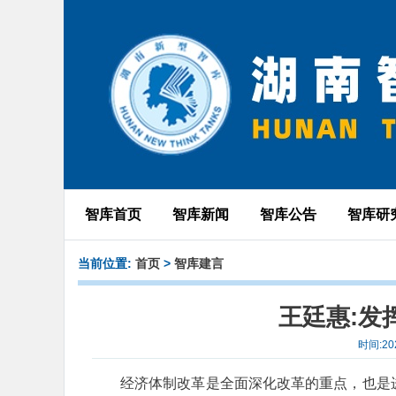
智库首页
智库新闻
智库公告
智库研
当前位置:
首页
>
智库建言
王廷惠:发
时间:20
经济体制改革是全面深化改革的重点，也是