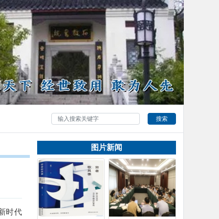
搜索
图片新闻
新时代