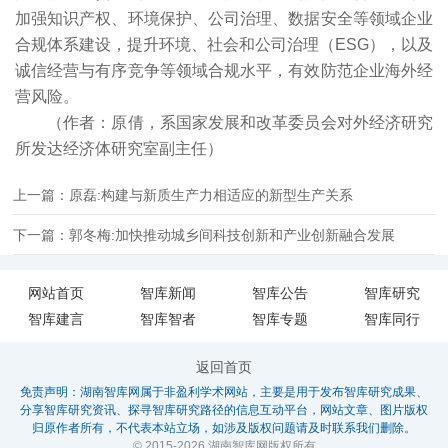
加强知识产权、环境保护、公司治理、数据安全等领域企业
合规体系建设，提升环境、社会和公司治理（ESG），以及
诚信经营与有序竞争等领域合规水平，有效防范企业海外经
营风险。
（作者：原倩，系国家发展和改革委员会对外经济研究
所发达经济体研究室副主任）
上一篇：原磊:构建与新质生产力相适应的新型生产关系
下一篇：郭冬梅:加快推动城乡间科技创新和产业创新融合发展
网站首页
智库新闻
智库公告
智库研究
智库建言
智库智者
智库专题
智库同行
返回首页
免责声明：湖南智库网属于非盈利学术网站，主要是用于发布智库研究成果、
分享智库研究资讯、探寻智库研究路径的信息互动平台，网站文章、图片版权
归原作者所有，不代表本站立场，如涉及版权问题请及时联系我们删除。
© 2015-2026 湖南智库网版权所有