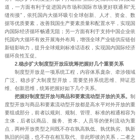
道，一方面有利于促进国内市场和国际市场更好联通和“无
缝衔接”，依托国内大循环吸引全球创新、人才、资金、数
据等优质要素，改善我国生产要素质量和配置水平，实现国
内国际经济循环畅通无阻；另一方面有利于支持中国企业依
托国内大循环有效开展海外布局，增强全球产业链供应链创
新链影响力，提升全球规则标准话语权，实现国内国际经济
循环良性互促。
2.稳步扩大制度型开放应统筹把握好几个重要关系
制度型开放是一项系统工程，内容体系庞杂、牵涉领域
广泛。稳步扩大制度型开放，需要坚持系统思维、辩证思
维、创新思维，统筹把握好如下几个关系。
把握好制度型开放与商品和要素流动型开放的关系。
制
度型开放与商品和要素流动型开放都是高水平对外开放的重
要组成部分，前者以规则、规制、管理、标准的相通相容为
主体，后者以商品、服务、资本、人员等的便利流动为重
点，两种开放类型之间既不存在孰高孰低、孰优孰劣、孰新
孰旧的问题，也不存在相互取代、非此即彼的关系，二者之