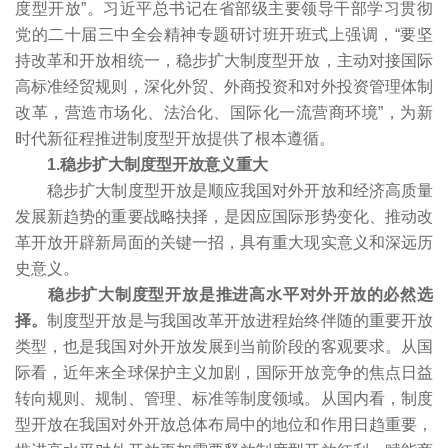
度型开放”。习近平总书记在省部级主要领导干部学习贯彻
党的二十届三中全会精神专题研讨班开班式上强调，“要坚
持改革和开放相统一，稳步扩大制度型开放，主动对接国际
高标准经贸规则，深化外贸、外商投资和对外投资管理体制
改革，营造市场化、法治化、国际化一流营商环境”，为新
时代新征程推进制度型开放提供了根本遵循。
1.稳步扩大制度型开放意义重大
稳步扩大制度型开放是顺应我国对外开放和经济高质量
发展新趋势的重要战略抉择，是因应国际形势变化、推动改
革开放开辟新局面的关键一招，具有重大现实意义和深远历
史意义。
稳步扩大制度型开放是推进高水平对外开放的必然选
择。
制度型开放是与我国改革开放进程始终伴随的重要开放
类型，也是我国对外开放发展到当前阶段的客观要求。从国
际看，近年来全球保护主义加剧，国际开放竞争的焦点日益
转向规则、规制、管理、标准等制度领域。从国内看，制度
型开放在我国对外开放总体布局中的地位和作用日趋重要，