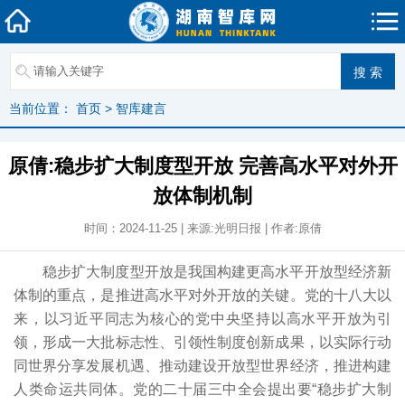
当前位置：
首页
>
智库建言
原倩:稳步扩大制度型开放 完善高水平对外开
放体制机制
时间：2024-11-25 | 来源:光明日报 | 作者:原倩
稳步扩大制度型开放是我国构建更高水平开放型经济新
体制的重点，是推进高水平对外开放的关键。党的十八大以
来，以习近平同志为核心的党中央坚持以高水平开放为引
领，形成一大批标志性、引领性制度创新成果，以实际行动
同世界分享发展机遇、推动建设开放型世界经济，推进构建
人类命运共同体。党的二十届三中全会提出要“稳步扩大制