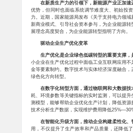
在新质生产力的引领下，新能源产业正加速
优势，但同时也面临系统调节难度大、初始投
力。近期，国家能源局发布《关于支持电力领域
新商业模式、引导社会资本参与，为企业能源转
展理念高度契合，为企业能源转型指明了方向。
驱动企业生产优化变革
生产优化是企业绿色低碳转型的重要支撑，
小企业在生产优化过程中面临工业互联网应用不
金等要素制约。数字技术与实体经济深度融合，
绿色化方向转型。
在数字化转型方面，通过物联网和大数据技
耗、环境参数等关键指标的实时监测，可以提升
测模型，能够帮助企业优化生产计划，降低资源
技术分析生产数据，实现维护费用降低25%—30
在智能化升级方面，推动企业构建柔性化、
用，不仅提升了生产效率和产品质量，还降低