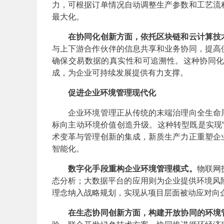
力，可根据订单情况自动调整生产参数和工艺流
最大化。
在协同化创新方面，依托区块链和云计算技
与上下游合作伙伴的信息共享和业务协同，提高
确保交易数据的真实性和可追溯性。这种协同
成，为企业可持续发展提供有力支撑。
促进企业环境管理现代化
企业环境管理正从传统的末端治理向全生命周
标向主动环境价值创造升级。这种转型既是实现
术变革与管理创新的集成，新质生产力正重塑企
智能化。
数字化手段重构企业环境管理模式。
物联网
态分析；大数据平台的应用则为企业提供环境风
理念纳入战略规划，实现从项目层面被动应对向
在生态协同创新方面，构建开放协同的环境