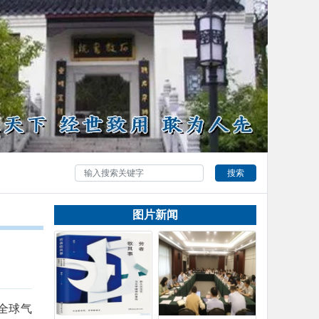
搜索
图片新闻
全球气