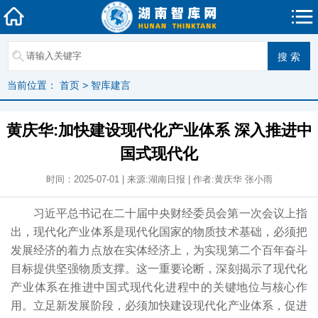
当前位置：
首页
>
智库建言
黄庆华:加快建设现代化产业体系 深入推进中
国式现代化
时间：2025-07-01 | 来源:湖南日报 | 作者:黄庆华 张小雨
习近平总书记在二十届中央财经委员会第一次会议上指
出，现代化产业体系是现代化国家的物质技术基础，必须把
发展经济的着力点放在实体经济上，为实现第二个百年奋斗
目标提供坚强物质支撑。这一重要论断，深刻揭示了现代化
产业体系在推进中国式现代化进程中的关键地位与核心作
用。立足新发展阶段，必须加快建设现代化产业体系，促进