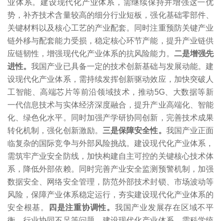
业体系。建设现代化产业体系，需继续保持并增强这一优
势，补齐技术含量较高的细分行业短板，强化基础零部件、
关键材料以及核心工艺的产业配套。同时注重预防关键产业
链外移与配套能力受损，稳定核心环节产能，提升产业链供
应链韧性，增强现代化产业体系的抗风险能力。
二是增强先
进性。
我国产业已具备一定的技术创新基础与发展动能。建
设现代化产业体系，需持续发挥创新驱动效应，加快突破人
工智能、高端芯片等前沿领域技术，推动5G、大数据等新
一代信息技术与实体经济深度融合，提升产业高端化、智能
化、绿色化水平。同时加强产学研协同创新，完善技术成果
转化机制，强化创新激励。
三是保障安全性。
我国产业正面
临复杂的国际竞争与外部风险挑战。建设现代化产业体系，
需筑牢产业安全防线，加快构建自主可控的关键核心技术体
系，降低外部依赖。同时完善产业安全监测预警机制，加强
数据安全、网络安全管理，防范外部技术封锁、市场波动等
风险，保障产业体系稳定运行，夯实建设现代化产业体系的
安全根基。
四是注重协调性。
我国产业发展存在区域不平
衡、行业协同不足等问题。建设现代化产业体系，需科学统