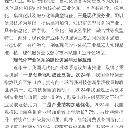
现代工业。
即以智能制造、自动化设备等先进技术为支撑，
以信息化和智能化为核心的工业体系，具有智能化、绿色
化、集群化以及服务化等典型特征。
三是现代服务业。
即以
信息技术为基础，提供高附加值、知识密集型服务的产业，
具有信息化、数字化、专业化、知识密集性、融合性等典型
特征。此外，现代化产业体系也强调三者之间的技术渗透、
业态协同、有机融合，例如现代农业依托工业机器人实现精
准种植、现代服务业以数字技术赋能工业绿色转型。
现代化产业体系的建设进展与发展瓶颈
近年来，我国现代化产业体系建设加速推进，取得了重
要进展。
一是创新驱动成效显著。
2024年，我国全球创新
指数跃升至第11位，拥有的全球百强科技创新集群数量蝉联
世界第一。在科技创新的推动下，2024年我国规上高技术
制造业增加值同比增长8.9%，彰显出科技创新驱动下的产
业发展蓬勃活力。
二是产业结构加速优化。
2024年，我国
规模以上装备制造业增加值较上年增长7.7%，占比持续提
升，传统产业升级势头明显。此外，智能消费设备制造行业
增加值同比增长10.9%，智能车载设备制造、智能无人飞行