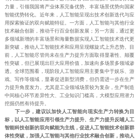
力量，引领我国将产业体系完备优势、丰富场景优势向国家
智能优势转化。近年来，人工智能呈现出技术创新迭代与应
用探索验证的双向赋能特征。一方面，人工智能与其他行业
技术融合创新，推动千行百业创新发展；另一方面，通过更
多领域新增的丰富场景和海量数据实现人工智能技术迭代更
新突破，推动人工智能技术和应用呈现螺旋式上升态势。目
前，人工智能尽管尚未在生产力提升方面取得显著性、颠覆
性突破，但已展现出巨大应用价值，加速向多场景多领域渗
透。全球范围看，现阶段人工智能应用主要集中于娱乐、游
戏、写作等领域，显著促进新型消费，但仍需进一步在生产
力提升角度发力。尤其是工业领域场景较为复杂，生产制造
中间核心环节差异性大、工业知识门槛高，大模型应用潜力
挖掘仍然有待提升。
下一步，建议以加快人工智能向现实生产力转换为目
标，以人工智能应用引领生产力提升、生产力提升反哺人工
智能科技创新的双向赋能为主线，促进人工智能技术创新群
体性突破，加强人工智能与其他行业技术融合创新，推动人