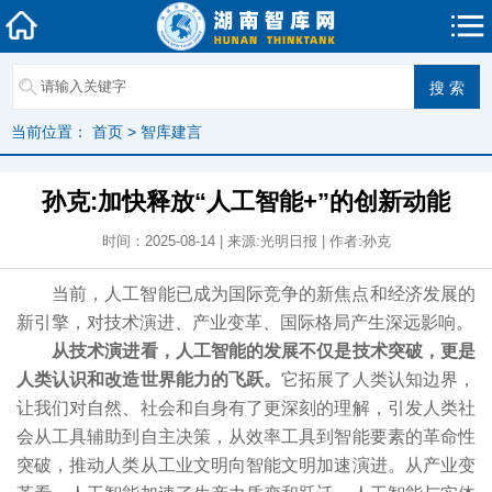
当前位置：
首页
>
智库建言
孙克:加快释放“人工智能+”的创新动能
时间：2025-08-14 | 来源:光明日报 | 作者:孙克
当前，人工智能已成为国际竞争的新焦点和经济发展的
新引擎，对技术演进、产业变革、国际格局产生深远影响。
从技术演进看，人工智能的发展不仅是技术突破，更是
人类认识和改造世界能力的飞跃。
它拓展了人类认知边界，
让我们对自然、社会和自身有了更深刻的理解，引发人类社
会从工具辅助到自主决策，从效率工具到智能要素的革命性
突破，推动人类从工业文明向智能文明加速演进。从产业变