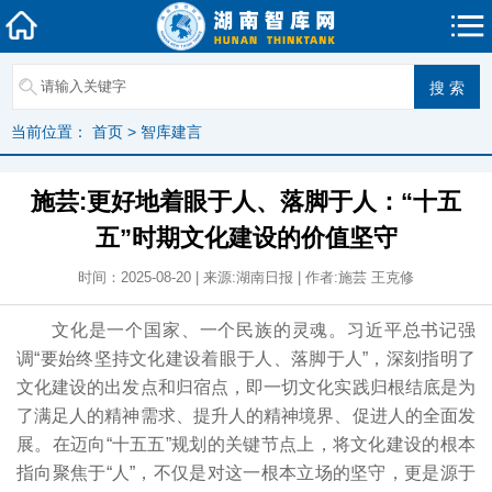
当前位置：
首页
>
智库建言
施芸:更好地着眼于人、落脚于人：“十五
五”时期文化建设的价值坚守
时间：2025-08-20 | 来源:湖南日报 | 作者:施芸 王克修
文化是一个国家、一个民族的灵魂。习近平总书记强
调“要始终坚持文化建设着眼于人、落脚于人”，深刻指明了
文化建设的出发点和归宿点，即一切文化实践归根结底是为
了满足人的精神需求、提升人的精神境界、促进人的全面发
展。在迈向“十五五”规划的关键节点上，将文化建设的根本
指向聚焦于“人”，不仅是对这一根本立场的坚守，更是源于