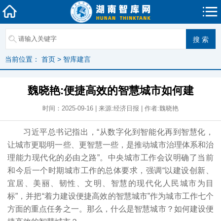
当前位置：
首页
>
智库建言
魏晓艳:便捷高效的智慧城市如何建
时间：2025-09-16 | 来源:经济日报 | 作者:魏晓艳
习近平总书记指出，“从数字化到智能化再到智慧化，
让城市更聪明一些、更智慧一些，是推动城市治理体系和治
理能力现代化的必由之路”。中央城市工作会议明确了当前
和今后一个时期城市工作的总体要求，强调“以建设创新、
宜居、美丽、韧性、文明、智慧的现代化人民城市为目
标”，并把“着力建设便捷高效的智慧城市”作为城市工作七个
方面的重点任务之一。那么，什么是智慧城市？如何建设便