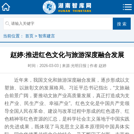
当前位置：
首页
>
智库建言
赵婷:推进红色文化与旅游深度融合发展
时间：2026-03-03 | 来源:光明日报 | 作者:赵婷
近年来，我国文化和旅游深度融合发展，逐步形成以文
塑旅、以旅彰文的发展格局。习近平总书记指出，“文旅融
合前景广阔，要推动文旅产业高质量发展，真正打造成为支
柱产业、民生产业、幸福产业”。红色文化是中国共产党领
导全国人民在革命、建设与改革过程中形成的红色遗存、红
色精神等红色资源的汇总，是科学社会主义落地于中国实践
的先进成果，既体现了马克思主义基本原理同中国具体实