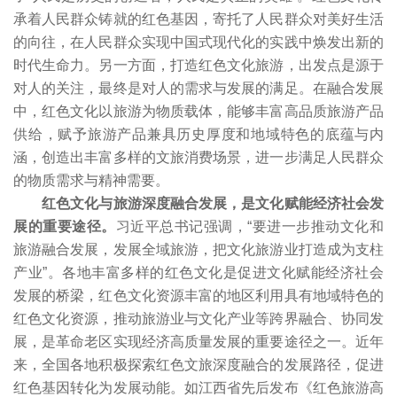
承着人民群众铸就的红色基因，寄托了人民群众对美好生活
的向往，在人民群众实现中国式现代化的实践中焕发出新的
时代生命力。另一方面，打造红色文化旅游，出发点是源于
对人的关注，最终是对人的需求与发展的满足。在融合发展
中，红色文化以旅游为物质载体，能够丰富高品质旅游产品
供给，赋予旅游产品兼具历史厚度和地域特色的底蕴与内
涵，创造出丰富多样的文旅消费场景，进一步满足人民群众
的物质需求与精神需要。
红色文化与旅游深度融合发展，是文化赋能经济社会发
展的重要途径。
习近平总书记强调，“要进一步推动文化和
旅游融合发展，发展全域旅游，把文化旅游业打造成为支柱
产业”。各地丰富多样的红色文化是促进文化赋能经济社会
发展的桥梁，红色文化资源丰富的地区利用具有地域特色的
红色文化资源，推动旅游业与文化产业等跨界融合、协同发
展，是革命老区实现经济高质量发展的重要途径之一。近年
来，全国各地积极探索红色文旅深度融合的发展路径，促进
红色基因转化为发展动能。如江西省先后发布《红色旅游高