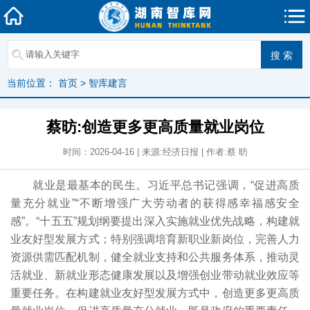
当前位置：
首页
>
智库建言
蔡昉:创造更多更高质量就业岗位
时间：2026-04-16 | 来源:经济日报 | 作者:蔡 昉
就业是最基本的民生。习近平总书记强调，“促进高质
量充分就业”“不断增强广大劳动者的获得感幸福感安全
感”。“十五五”规划纲要提出深入实施就业优先战略，构建就
业友好型发展方式；特别强调培育新职业新岗位，完善人力
资源供需匹配机制，健全就业支持和公共服务体系，推动灵
活就业、新就业形态健康发展以及增强创业带动就业效应等
重要任务。在构建就业友好型发展方式中，创造更多更高质