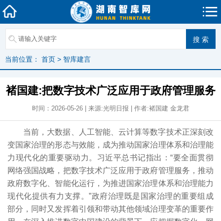
当前位置：
首页
>
智库建言
褚国建:把数字技术广泛应用于政府管理服务
时间：2026-05-26 | 来源:光明日报 | 作者:褚国建 金龙君
当前，大数据、人工智能、云计算等数字技术正深刻改
变国家治理的形态与效能，成为推动国家治理体系和治理能
力现代化的重要驱动力。习近平总书记指出：“要全面贯彻
网络强国战略，把数字技术广泛应用于政府管理服务，推动
政府数字化、智能化运行，为推进国家治理体系和治理能力
现代化提供有力支撑。”政府治理既是国家治理的重要组成
部分，同时又发挥着引领和带动其他领域治理变革的重要作