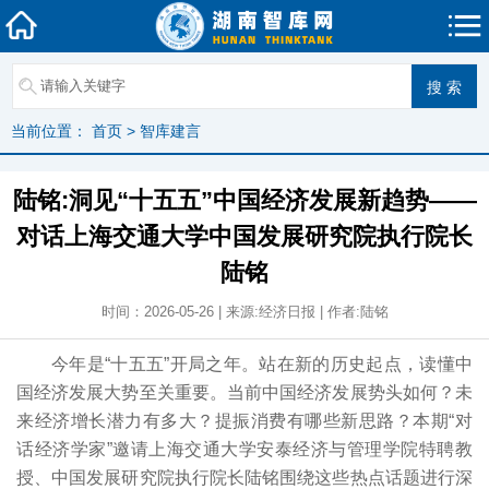
当前位置：
首页
>
智库建言
陆铭:洞见“十五五”中国经济发展新趋势——
对话上海交通大学中国发展研究院执行院长
陆铭
时间：2026-05-26 | 来源:经济日报 | 作者:陆铭
今年是“十五五”开局之年。站在新的历史起点，读懂中
国经济发展大势至关重要。当前中国经济发展势头如何？未
来经济增长潜力有多大？提振消费有哪些新思路？本期“对
话经济学家”邀请上海交通大学安泰经济与管理学院特聘教
授、中国发展研究院执行院长陆铭围绕这些热点话题进行深