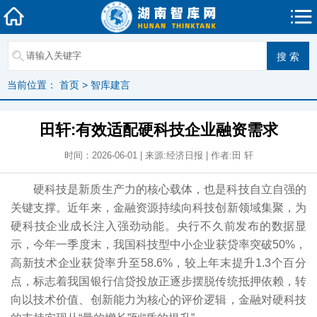
当前位置：
首页
>
智库建言
田轩:有效适配硬科技企业融资需求
时间：2026-06-01 | 来源:经济日报 | 作者:田 轩
硬科技是新质生产力的核心载体，也是科技自立自强的
关键支撑。近年来，金融资源持续向科技创新领域集聚，为
硬科技企业成长注入强劲动能。央行不久前发布的数据显
示，今年一季度末，我国科技型中小企业获贷率突破50%，
高新技术企业获贷率升至58.6%，较上年末提升1.3个百分
点，标志着我国银行信贷投放正逐步摆脱传统抵押依赖，转
向以技术价值、创新能力为核心的评价逻辑，金融对硬科技