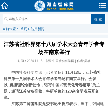
当前位置：
首页
>
智库新闻
江苏省社科界第十八届学术大会青年学者专
场在南京举行
时间：2024-11-15 | 来源:中国社会科学网 | 作者:吴楠
中国社会科学网讯（记者吴楠）
11月13日，江苏省社
科界第十八届学术大会青年学者专场在南京举行。会议
以“勇担理论创新使命，谱写中国式现代化青春篇章”为主
题，邀请江苏省各高校、科研单位的120余名学者展开交
流。
江苏第二师范学院党委书记王鲁沛表示，
当下，强国建