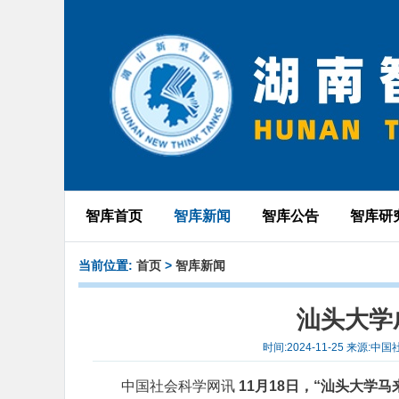
智库首页
智库新闻
智库公告
智库研
当前位置:
首页
>
智库新闻
汕头大学
时间:2024-11-25 来
中国社会科学网讯
11月18日，“汕头大学