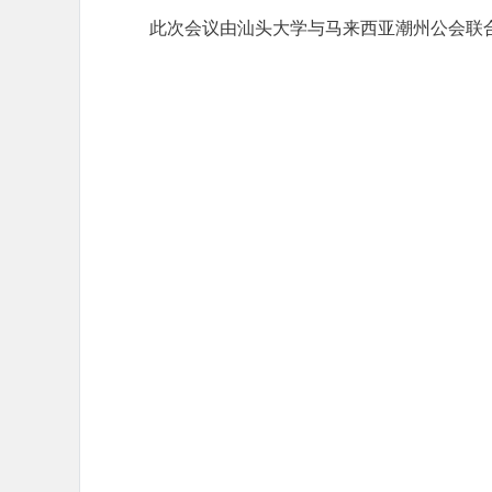
此次会议由汕头大学与马来西亚潮州公会联