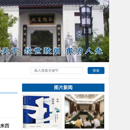
搜索
图片新闻
马来西