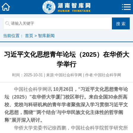
当前位置：
首页
>
智库新闻
习近平文化思想青年论坛（2025）在华侨大
学举行
时间：2025-10-31 | 来源:中国社会科学网 | 作者:中国社会科学网
中国社会科学网讯
10月26日，“习近平文化思想青年论
坛（2025）”在华侨大学厦门校区举行。来自全国30余所高
校、党校与科研机构的青年学者聚焦深入学习贯彻习近平文
化思想，围绕“‘两个结合’与中华民族文化主体性的哲学阐
释”展开深入研讨。
华侨大学党委书记徐西鹏，中国社会科学院哲学研究所