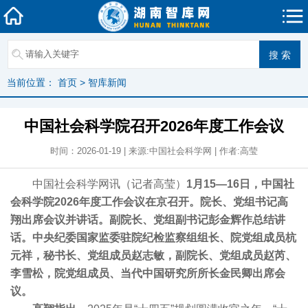
当前位置：
首页
>
智库新闻
中国社会科学院召开2026年度工作会议
时间：2026-01-19 | 来源:中国社会科学网 | 作者:高莹
中国社会科学网讯（记者高莹）
1月15—16日，中国社
会科学院2026年度工作会议在京召开。院长、党组书记高
翔出席会议并讲话。副院长、党组副书记彭金辉作总结讲
话。中央纪委国家监委驻院纪检监察组组长、院党组成员杭
元祥，秘书长、党组成员赵志敏，副院长、党组成员赵芮、
李雪松，院党组成员、当代中国研究所所长金民卿出席会
议。