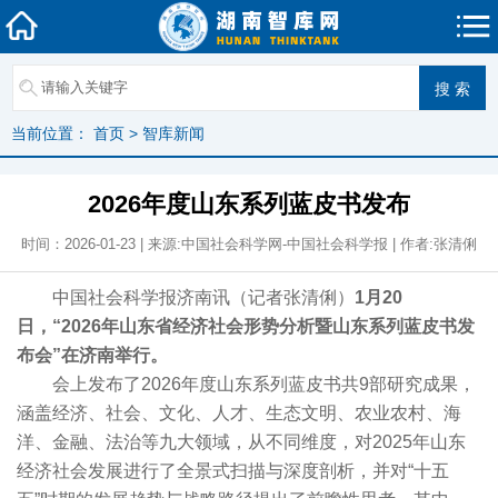
当前位置：
首页
>
智库新闻
2026年度山东系列蓝皮书发布
时间：2026-01-23 | 来源:中国社会科学网-中国社会科学报 | 作者:张清俐
中国社会科学报济南讯（记者张清俐）
1月20
日，“2026年山东省经济社会形势分析暨山东系列蓝皮书发
布会”在济南举行。
会上发布了2026年度山东系列蓝皮书共9部研究成果，
涵盖经济、社会、文化、人才、生态文明、农业农村、海
洋、金融、法治等九大领域，从不同维度，对2025年山东
经济社会发展进行了全景式扫描与深度剖析，并对“十五