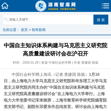
当前位置：
首页
>
智库新闻
中国自主知识体系构建与马克思主义研究院
高质量建设研讨会在沪召开
时间：2026-01-29 | 来源:中国社会科学网 | 作者:查建国 陈炼
中国社会科学网上海讯（记者 查建国 陈炼）
1月16
日，由上海电力大学马克思主义研究院和华东理工大学马克
思主义研究院共同主办的“中国自主知识体系构建与马克思
主义研究院高质量建设研讨会”在上海电力大学举行。上海
电力大学党委书记宋来致辞，上海市教育科学研究院德育院
党支部书记、副院长宗爱东作总结发言。研讨会由上海电力