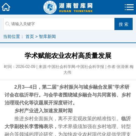
当前位置：
首页
>
智库新闻
学术赋能农业农村高质量发展
时间：2026-02-09 | 来源:中国社会科学网-中国社会科学报 | 作者:张清俐 梅
大伟
2月3—4日，第二届“乡村振兴与城乡融合发展”学术研
讨会在临沂举行。与会学者围绕城乡融合与共同富裕、乡村
治理现代化等议题展开深度研讨。
乡村产业进入加速发展时期
推进乡村全面振兴，离不开宏观政策的精准指引。
临沂
大学副校长李雪梅表示，
学术界亟须加强在乡村地理、转型
融合等领域的理论研究，为加快农业农村现代化提供学理支