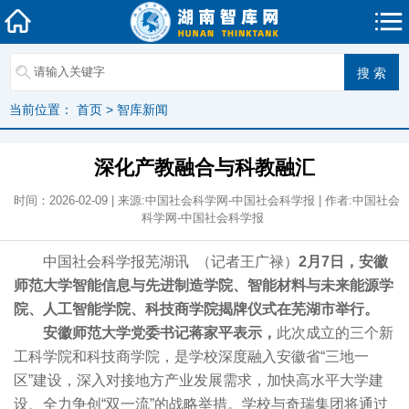
当前位置：
首页
>
智库新闻
深化产教融合与科教融汇
时间：2026-02-09 | 来源:中国社会科学网-中国社会科学报 | 作者:中国社会
科学网-中国社会科学报
中国社会科学报芜湖讯 （记者王广禄）
2月7日，安徽
师范大学智能信息与先进制造学院、智能材料与未来能源学
院、人工智能学院、科技商学院揭牌仪式在芜湖市举行。
安徽师范大学党委书记蒋家平表示，
此次成立的三个新
工科学院和科技商学院，是学校深度融入安徽省“三地一
区”建设，深入对接地方产业发展需求，加快高水平大学建
设、全力争创“双一流”的战略举措。学校与奇瑞集团将通过