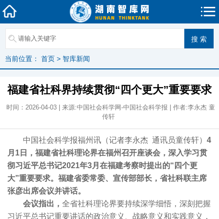
当前位置：
首页
>
智库新闻
福建省社科界持续贯彻“四个更大”重要要求
时间：2026-04-03 | 来源:中国社会科学网-中国社会科学报 | 作者:李永杰 童
传轩
中国社会科学报福州讯（记者李永杰 通讯员童传轩）
4
月1日，福建省社科理论界在福州召开座谈会，深入学习贯
彻习近平总书记2021年3月在福建考察时提出的“四个更
大”重要要求。福建省委常委、宣传部部长，省社科联主席
张彦出席会议并讲话。
会议指出，
全省社科理论界要持续深学细悟，深刻把握
习近平总书记重要讲话的政治意义、战略意义和实践意义，