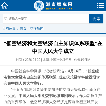
当前位置：
首页
>
智库新闻
“低空经济和太空经济自主知识体系联盟”在
中国人民大学成立
时间：2026-04-20 | 来源:中国社会科学网 | 作者:段丹洁
中国社会科学网讯（记者段丹洁）
4月16日，“低空经
济和太空经济自主知识体系联盟”成立仪式暨学科建设研讨
会在中国人民大学举行。
“十五五”规划纲要提出要加快航空航天等战略性新兴产
业发展。
中国人民大学党委书记张东刚表示，
作为新质生产
力的重要载体，低空经济和太空经济是深刻重塑空域开发、