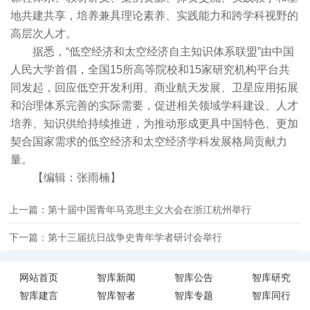
地共建共享，培养兼具理论素养、实践能力和跨学科视野的
高层次人才。
据悉，“低空经济和太空经济自主知识体系联盟”由中国
人民大学首倡，全国15所高等院校和15家研究机构平台共
同发起，回应低空开发利用、商业航天发展、卫星应用拓展
和治理体系完善的实际需要，促进相关领域学科建设、人才
培养、知识供给持续推进，为推动形成更具中国特色、更加
契合国家需求的低空经济和太空经济学科发展格局贡献力
量。
【编辑：张雨楠】
上一篇：第十届中国青年马克思主义大会在浙江杭州举行
下一篇：第十三届抗日战争史青年学者研讨会举行
网站首页
智库新闻
智库公告
智库研究
智库建言
智库智者
智库专题
智库同行