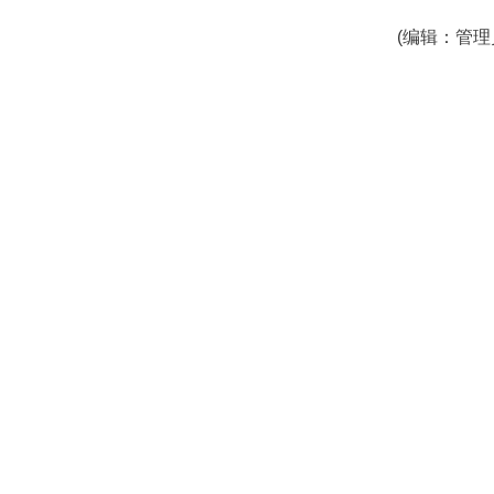
(编辑：管理员