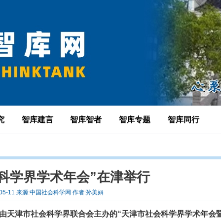
究
智库建言
智库智者
智库专题
智库同行
科学界学术年会”在津举行
-05-11 来源:中国社会科学网 作者:孙美娟
，由天津市社会科学界联合会主办的“天津市社会科学界学术年会暨