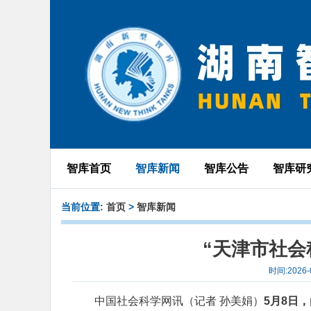
智库首页
智库新闻
智库公告
智库研
当前位置:
首页
>
智库新闻
“天津市社会
时间:2026
中国社会科学网讯（记者 孙美娟）
5月8日