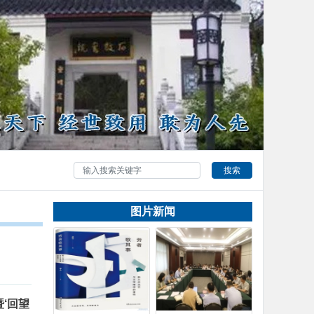
搜索
图片新闻
‘回望