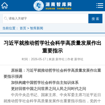
当前位置：
首页
>
智库新闻
习近平就推动哲学社会科学高质量发展作出
重要指示
时间：2026-05-17 | 来源:新华社 | 作者:新华社
原标题：习近平就推动哲学社会科学高质量发展作出重
要指示强调
加快构建中国哲学社会科学自主知识体系
更好回答中国之问世界之问人民之问时代之问
中共中央总书记、国家主席、中央军委主席习近平近日
就推动哲学社会科学高质量发展作出重要指示指出，党的十