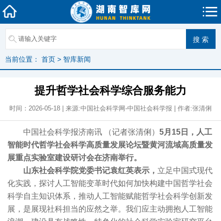
当前位置：
首页
>
智库新闻
提升哲学社会科学综合服务能力
时间：2026-05-18 | 来源:中国社会科学网-中国社会科学报 | 作者:张清俐
中国社会科学报济南讯 （记者张清俐）
5月15日，人工
智能时代哲学社会科学高质量发展论坛暨黄河流域高质量发
展重点实验室建设研讨会在济南举行。
山东社会科学院党委书记袁红英表示，
立足中国式现代
化实践，探讨人工智能变革时代如何加快构建中国哲学社会
科学自主知识体系，推动人工智能赋能哲学社会科学创新发
展，是展现社科担当的应然之举。我们应主动拥抱人工智能