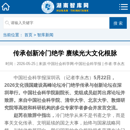
当前位置：
首页
>
智库新闻
传承创新冷门绝学 赓续光大文化根脉
时间：2026-05-25 | 来源:中国社会科学网-中国社会科学报 | 作者:李永杰
中国社会科学报深圳讯 （记者李永杰）
5月22日，
2026文化强国建设高峰论坛冷门绝学传承与创新论坛在深
圳举行。中国社会科学院副院长、党组成员赵芮出席论坛并
致辞。来自中国社会科学院、清华大学、北京大学、敦煌研
究院等高校和科研机构的多位专家学者参会并发言交流。
赵芮在致辞中指出，
冷门绝学从来不是书斋之学，而是
事关文化传承、文明延续的国之大事，始终与国家战略同