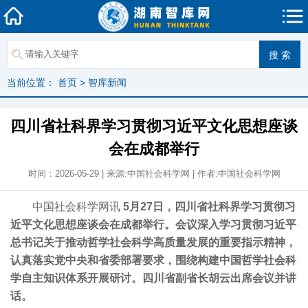
当前位置：
首页
>
智库新闻
四川省社科界学习贯彻习近平文化思想座谈
会在成都举行
时间：2026-05-29 | 来源:中国社会科学网 | 作者:中国社会科学网
中国社会科学网讯
5月27日，四川省社科界学习贯彻习
近平文化思想座谈会在成都举行。会议深入学习贯彻习近平
总书记关于推动哲学社会科学高质量发展的重要指示精神，
认真落实党中央和省委部署要求，围绕构建中国哲学社会科
学自主知识体系开展研讨。四川省副省长胡云出席会议并讲
话。