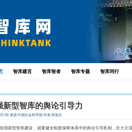
究
智库建言
智库智者
智库专题
智库同行
强新型智库的舆论引导力
-05-06 来源:中国社会科学报 作者:郑海兵
加强新型智库建设，就要健全制度保障体系中的舆论引导机制，壮大主