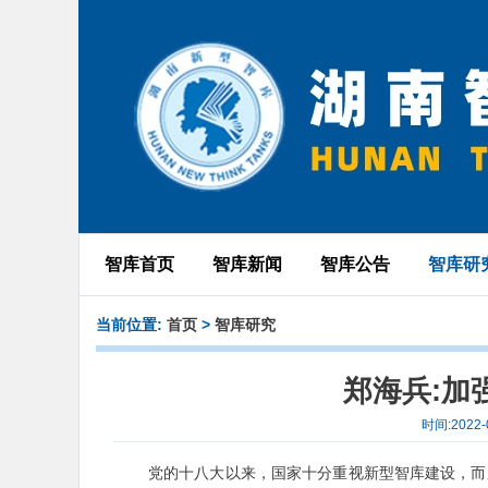
智库首页
智库新闻
智库公告
智库研
当前位置:
首页
>
智库研究
郑海兵:加
时间:2022
党的十八大以来，国家十分重视新型智库建设，而