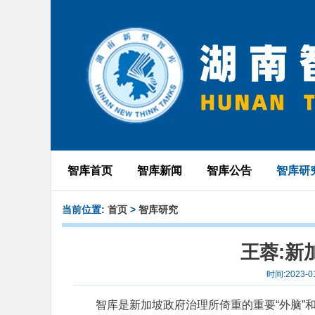
智库首页
智库新闻
智库公告
智库研
当前位置:
首页
>
智库研究
王蓉:新
时间:2023
智库是新加坡政府治理所倚重的重要“外脑”