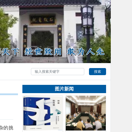
搜索
图片新闻
杂的挑