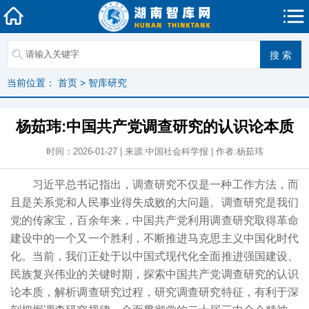
当前位置：
首页
>
智库研究
杨茹玮:中国共产党调查研究的认识论本质
时间：2026-01-27 | 来源:中国社会科学报 | 作者:杨茹玮
习近平总书记指出，调查研究不仅是一种工作方法，而
且是关系党和人民事业得失成败的大问题。调查研究是我们
党的传家宝，百余年来，中国共产党利用调查研究取得革命
建设中的一个又一个胜利，不断推进马克思主义中国化时代
化。当前，我们正处于以中国式现代化全面推进强国建设、
民族复兴伟业的关键时期，探索中国共产党调查研究的认识
论本质，解析调查研究过程，研究调查研究特征，有利于深