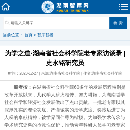
当前位置：
首页
>
智库智者
为学之道·湖南省社会科学院老专家访谈录 |
史永铭研究员
时间：2023-12-27 | 来源:湖南省社会科学院 | 作者:湖南省社会科学院
编者按：
在湖南省社会科学院60多年的发展历程特别是
改革开放以来，几代学人薪火相传、努力耕耘，为湖南哲学
社会科学和经济社会发展做出了杰出贡献。一批老专家以其
深厚扎实的理论功底、严谨诚实的治学态度、奖掖后进甘为
人梯的奉献精神，被学界同仁尊为楷模。为加强学术传承与
学术研究史料的抢救性保护，推动青年科研人员学习老专家