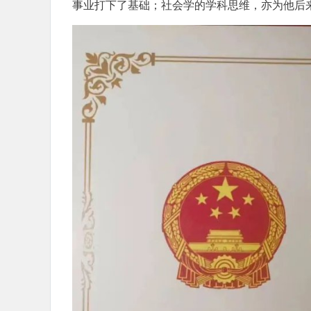
事业打下了基础；社会学的学科思维，亦为他后