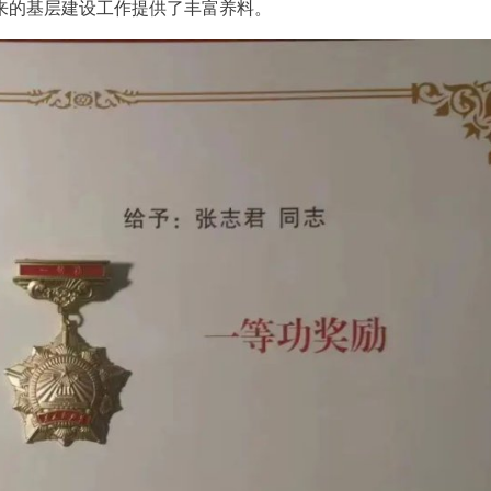
来的基层建设工作提供了丰富养料。