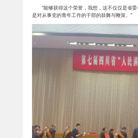
“能够获得这个荣誉，我想，这不仅仅是省
是对从事党的青年工作的干部的鼓舞与鞭策。”