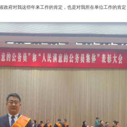
委省政府对我这些年来工作的肯定，也是对我所在单位工作的肯定