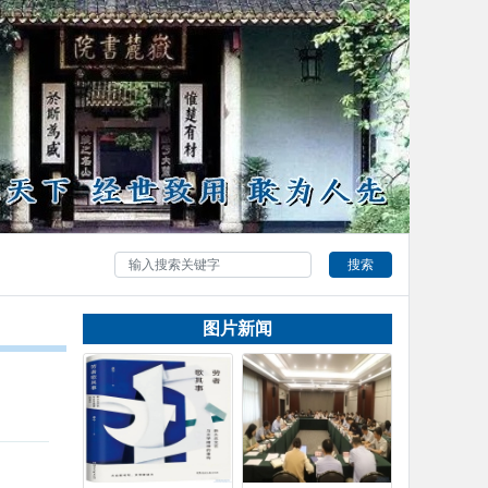
搜索
图片新闻