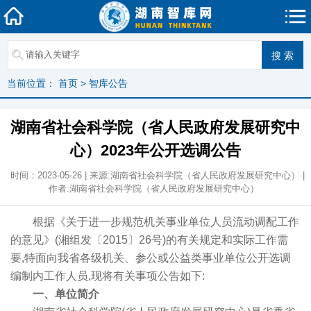
当前位置：
首页
>
智库公告
湖南省社会科学院（省人民政府发展研究中
心）2023年公开选调公告
时间：2023-05-26 | 来源:湖南省社会科学院（省人民政府发展研究中心） |
作者:湖南省社会科学院（省人民政府发展研究中心）
根据《关于进一步规范机关事业单位人员流动调配工作
的意见》(湘组发〔2015〕26号)的有关规定和实际工作需
要,特面向我省各级机关、参公或公益类事业单位公开选调
编制内工作人员,现将有关事项公告如下:
一、单位简介