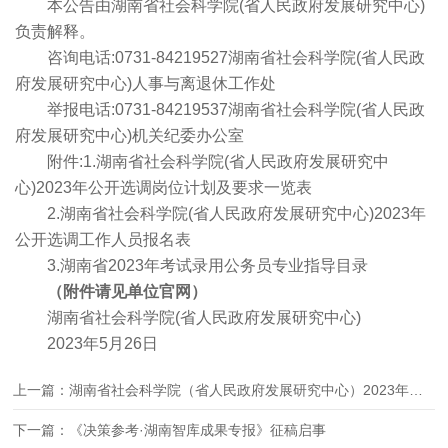
本公告由湖南省社会科学院(省人民政府发展研究中心)
负责解释。
咨询电话:0731-84219527湖南省社会科学院(省人民政
府发展研究中心)人事与离退休工作处
举报电话:0731-84219537湖南省社会科学院(省人民政
府发展研究中心)机关纪委办公室
附件:1.湖南省社会科学院(省人民政府发展研究中
心)2023年公开选调岗位计划及要求一览表
2.湖南省社会科学院(省人民政府发展研究中心)2023年
公开选调工作人员报名表
3.湖南省2023年考试录用公务员专业指导目录
（附件请见单位官网）
湖南省社会科学院(省人民政府发展研究中心)
2023年5月26日
上一篇：湖南省社会科学院（省人民政府发展研究中心）2023年公开招聘公告
下一篇：《决策参考·湖南智库成果专报》征稿启事