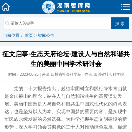
当前位置：
首页
>
智库公告
征文启事·生态天府论坛·建设人与自然和谐共
生的美丽中国学术研讨会
时间：2023-06-25 | 来源:四川省社会科学院 | 作者:四川省社会科学院
党的二十大报告指出，必须牢固树立和践行绿水青山就
是金山银山的理念，站在人与自然和谐共生的高度谋划发
展。美丽中国既是人与自然和谐共生中国式现代化的诗意表
达，也是坚持以人为本、实现中国梦的重要内容，是实现中
华民族永续发展的必然选择。为科学把握生态文明建设的新
形势，深入学习领会贯彻党的二十大对推动绿色发展、促进