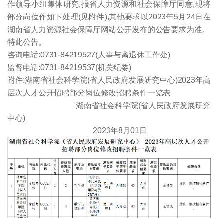
作领导小组集体研究,报省人力资源和社会保障厅同意,现将
部分岗位作如下处理(见附件),其他要求以2023年5月24日在
湖南省人力资源社会保障厅网站公开发布的公告要求为准。
特此公告。
咨询电话:0731-84219527(人事与离退休工作处)
监督电话:0731-84219537(机关纪委)
附件:湖南省社会科学院(省人民政府发展研究中心)2023年高
层次人才公开招聘部分岗位修改招聘条件一览表
湖南省社会科学院(省人民政府发展研究
中心)
2023年8月01日