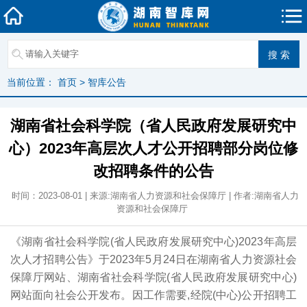
当前位置：
首页
>
智库公告
湖南省社会科学院（省人民政府发展研究中
心）2023年高层次人才公开招聘部分岗位修
改招聘条件的公告
时间：2023-08-01 | 来源:湖南省人力资源和社会保障厅 | 作者:湖南省人力
资源和社会保障厅
《湖南省社会科学院(省人民政府发展研究中心)2023年高层
次人才招聘公告》于2023年5月24日在湖南省人力资源社会
保障厅网站、湖南省社会科学院(省人民政府发展研究中心)
网站面向社会公开发布。因工作需要,经院(中心)公开招聘工