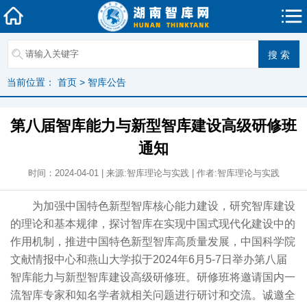
当前位置：
首页
>
智库公告
第八届智库能力与新型智库建设高级研修班
通知
时间：2024-04-01 | 来源:智库理论与实践 | 作者:智库理论与实践
为加强中国特色新型智库核心能力建设，研究智库建设
的理论和基本规律，探讨智库在实现中国式现代化建设中的
作用机制，推进中国特色新型智库高质量发展，中国科学院
文献情报中心和燕山大学拟于2024年6月5-7日举办第八届
智库能力与新型智库建设高级研修班。研修班将邀请国内一
流智库专家和知名学者就相关问题进行研讨和交流。诚邀全