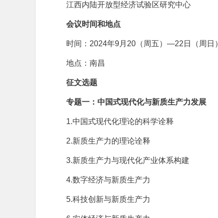
江西内陆开放型经济试验区研究中心
会议时间和地点
时间：2024年9月20（周五）—22日（周日
地点：南昌
征文选题
专题一：中国式现代化与新质生产力发展
1.中国式现代化理论的科学诠释
2.新质生产力的理论诠释
3.新质生产力与现代化产业体系构建
4.数字经济与新质生产力
5.科技创新与新质生产力