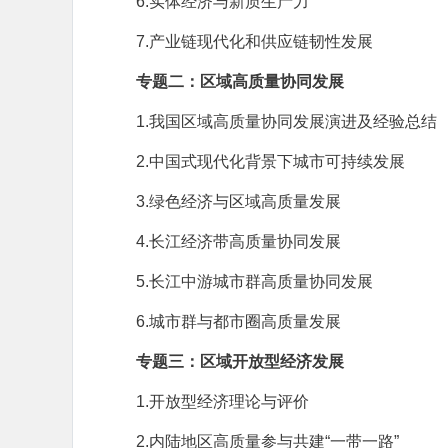
6.实体经济与新质生产力
7.产业链现代化和供应链韧性发展
专题二：区域高质量协同发展
1.我国区域高质量协同发展演进及经验总结
2.中国式现代化背景下城市可持续发展
3.绿色经济与区域高质量发展
4.长江经济带高质量协同发展
5.长江中游城市群高质量协同发展
6.城市群与都市圈高质量发展
专题三：区域开放型经济发展
1.开放型经济理论与评价
2.内陆地区高质量参与共建“一带一路”