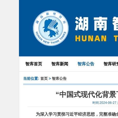
智库首页
智库新闻
智库公告
智库研
当前位置:
首页
>
智库公告
“中国式现代化背景
时间:2024-06
为深入学习贯彻习近平经济思想，完整准确