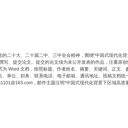
党的二十大、二十届二中、三中全会精神，围绕“中国式现代化背
，撰写、提交论文。提交的论文须为未公开发表的作品，注重原创
格式为 Word 文档，按照标题、作者姓名、摘要、关键词、正文、
名、单位、职务、联系电话、电子邮箱、通讯地址。投稿文档统
_yu1101@163.com，邮件主题注明“中国式现代化背景下区域高