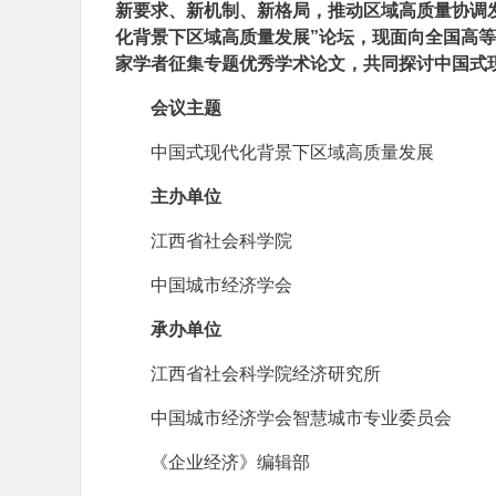
新要求、新机制、新格局，推动区域高质量协调
化背景下区域高质量发展”论坛，现面向全国高
家学者征集专题优秀学术论文，共同探讨中国式
会议主题
中国式现代化背景下区域高质量发展
主办单位
江西省社会科学院
中国城市经济学会
承办单位
江西省社会科学院经济研究所
中国城市经济学会智慧城市专业委员会
《企业经济》编辑部