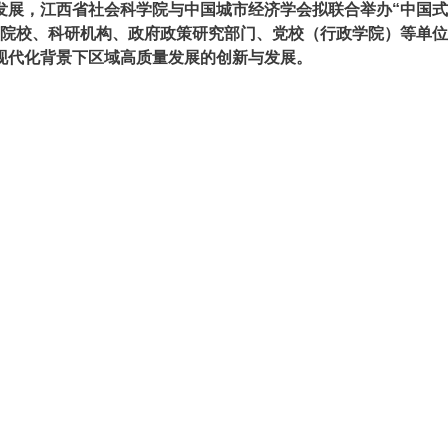
发展，江西省社会科学院与中国城市经济学会拟联合举办“中国
等院校、科研机构、政府政策研究部门、党校（行政学院）等单
现代化背景下区域高质量发展的创新与发展。