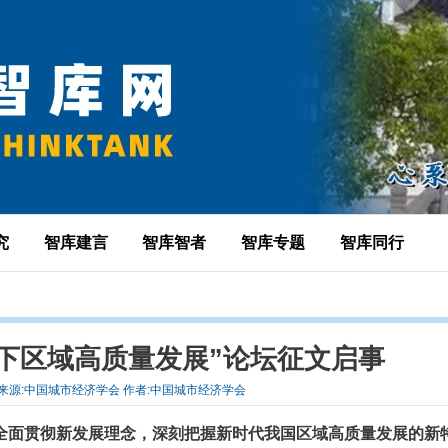
究
智库建言
智库智者
智库专题
智库同行
下区域高质量发展”论坛征文启事
-27 来源:中国城市经济学会 作者:中国城市经济学会
全面贯彻新发展理念，深刻把握新时代我国区域高质量发展的新