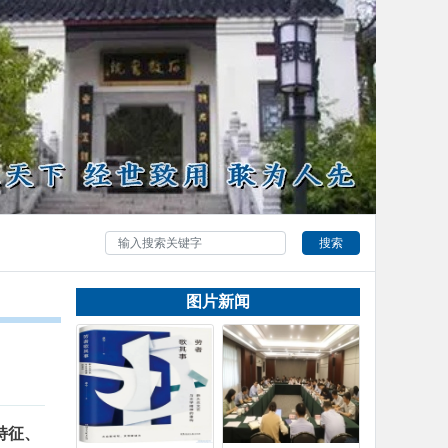
搜索
图片新闻
特征、