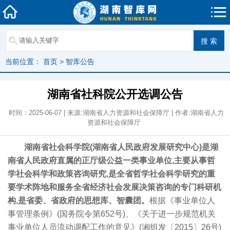
当前位置：
首页
>
智库公告
湖南省社科院公开选调公告
时间：2025-06-07 | 来源:湖南省人力资源和社会保障厅 | 作者:湖南省人力
资源和社会保障厅
湖南省社会科学院(湖南省人民政府发展研究中心)是湖
南省人民政府直属的正厅级公益一类事业单位,主要从事哲
学社会科学和政策咨询研究,是全省哲学社会科学研究的重
要学术阵地和服务全省经济社会发展决策咨询的专门科研机
构,是省委、省政府的思想库、智囊团。
根据《事业单位人
事管理条例》(国务院令第652号)、《关于进一步规范机关
事业单位人员流动调配工作的意见》(湘组发〔2015〕26号)