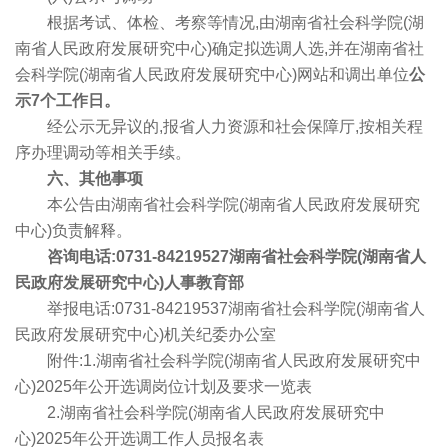
根据考试、体检、考察等情况,由湖南省社会科学院(湖
南省人民政府发展研究中心)确定拟选调人选,并在湖南省社
会科学院(湖南省人民政府发展研究中心)网站和调出单位
公
示7个工作日。
经公示无异议的,报省人力资源和社会保障厅,按相关程
序办理调动等相关手续。
六、其他事项
本公告由湖南省社会科学院(湖南省人民政府发展研究
中心)负责解释。
咨询电话:0731-84219527湖南省社会科学院(湖南省人
民政府发展研究中心)人事教育部
举报电话:0731-84219537湖南省社会科学院(湖南省人
民政府发展研究中心)机关纪委办公室
附件:1.湖南省社会科学院(湖南省人民政府发展研究中
心)2025年公开选调岗位计划及要求一览表
2.湖南省社会科学院(湖南省人民政府发展研究中
心)2025年公开选调工作人员报名表