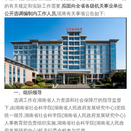
的有关规定和实际工作需要,
拟面向全省各级机关事业单位
公开选调编制内工作人员,
现将有关事项公告如下:
一、组织领导
选调工作在湖南省人力资源和社会保障厅的指导监督
下,由湖南省社会科学院(湖南省人民政府发展研究中心)党组
统一领导,湖南省社会科学院(湖南省人民政府发展研究中心)
人事教育部负责组织实施,湖南省社会科学院(湖南省人民政
府发展研究中心)机关纪委全程参与监督。