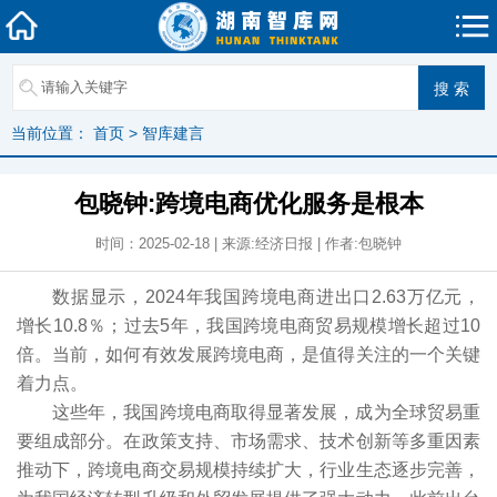
当前位置：
首页
>
智库建言
包晓钟:跨境电商优化服务是根本
时间：2025-02-18 | 来源:经济日报 | 作者:包晓钟
数据显示，2024年我国跨境电商进出口2.63万亿元，
增长10.8％；过去5年，我国跨境电商贸易规模增长超过10
倍。当前，如何有效发展跨境电商，是值得关注的一个关键
着力点。
这些年，我国跨境电商取得显著发展，成为全球贸易重
要组成部分。在政策支持、市场需求、技术创新等多重因素
推动下，跨境电商交易规模持续扩大，行业生态逐步完善，