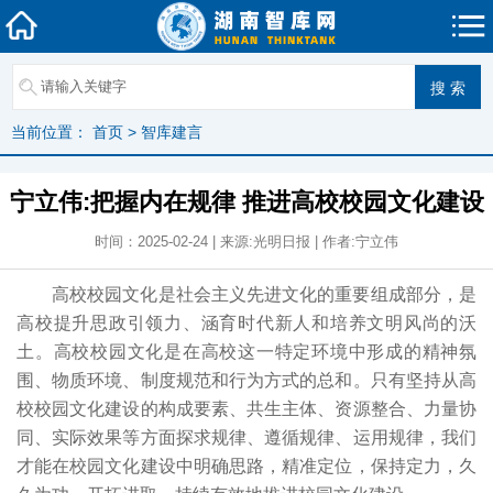
当前位置：
首页
>
智库建言
宁立伟:把握内在规律 推进高校校园文化建设
时间：2025-02-24 | 来源:光明日报 | 作者:宁立伟
高校校园文化是社会主义先进文化的重要组成部分，是
高校提升思政引领力、涵育时代新人和培养文明风尚的沃
土。高校校园文化是在高校这一特定环境中形成的精神氛
围、物质环境、制度规范和行为方式的总和。只有坚持从高
校校园文化建设的构成要素、共生主体、资源整合、力量协
同、实际效果等方面探求规律、遵循规律、运用规律，我们
才能在校园文化建设中明确思路，精准定位，保持定力，久