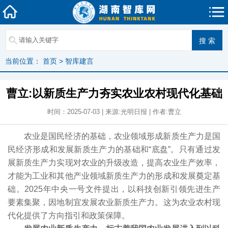
当前位置：
首页
>
智库建言
曹立:以新质生产力夯实农业农村现代化基础
时间：2025-07-03 | 来源:光明日报 | 作者:曹立
农业是国民经济的基础，农业领域形成新质生产力是国
民经济形成和发展新质生产力的基础和“底盘”。只有通过发
展新质生产力实现对农业的升级改造，提高农业生产效率，
才能为工业和其他产业领域新质生产力的形成和发展奠定基
础。2025年中央一号文件提出，以科技创新引领先进生产
要素集聚，因地制宜发展农业新质生产力。这为农业农村现
代化提供了方向指引和政策保障。