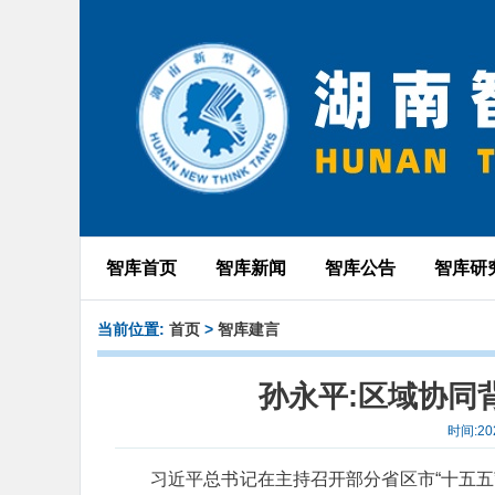
智库首页
智库新闻
智库公告
智库研
当前位置:
首页
>
智库建言
孙永平:区域协同
时间:20
习近平总书记在主持召开部分省区市“十五五