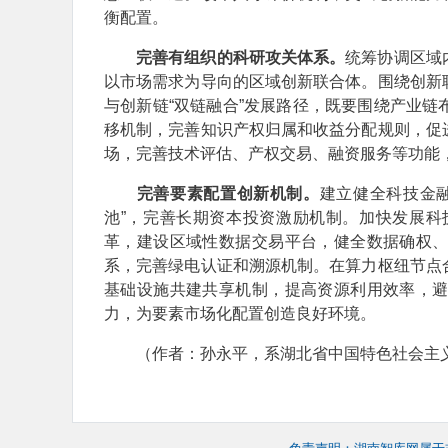
衡配置。
完善有组织的科研攻关体系。
统筹协调区域
以市场需求为导向的区域创新联合体。围绕创新
与创新链“双链融合”发展路径，既要围绕产业
移机制，完善知识产权归属和收益分配规则，促
场，完善技术评估、产权交易、融资服务等功能
完善要素配置创新机制。
建立健全科技金
池”，完善长期资本投资激励机制。加快发展
革，建设区域性数据交易平台，健全数据确权
系，完善绿电认证和溯源机制。在算力枢纽节点
基础设施共建共享机制，提高资源利用效率，
力，为要素市场化配置创造良好环境。
（作者：孙永平，系湖北省中国特色社会主义