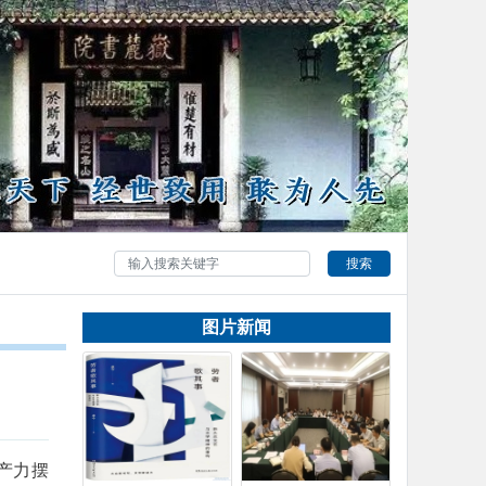
搜索
图片新闻
产力摆