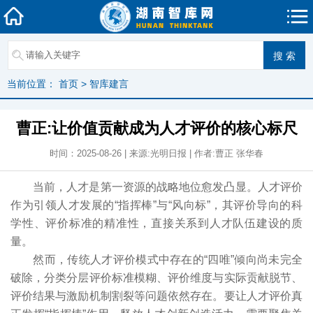
当前位置：
首页
>
智库建言
曹正:让价值贡献成为人才评价的核心标尺
时间：2025-08-26 | 来源:光明日报 | 作者:曹正 张华春
当前，人才是第一资源的战略地位愈发凸显。人才评价
作为引领人才发展的“指挥棒”与“风向标”，其评价导向的科
学性、评价标准的精准性，直接关系到人才队伍建设的质
量。
然而，传统人才评价模式中存在的“四唯”倾向尚未完全
破除，分类分层评价标准模糊、评价维度与实际贡献脱节、
评价结果与激励机制割裂等问题依然存在。要让人才评价真