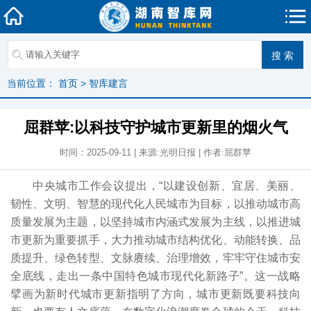
当前位置：
首页
>
智库建言
屈群苹:以科技守护城市更新里的烟火气
时间：2025-09-11 | 来源:光明日报 | 作者:屈群苹
中央城市工作会议提出，“以建设创新、宜居、美丽、
韧性、文明、智慧的现代化人民城市为目标，以推动城市高
质量发展为主题，以坚持城市内涵式发展为主线，以推进城
市更新为重要抓手，大力推动城市结构优化、动能转换、品
质提升、绿色转型、文脉赓续、治理增效，牢牢守住城市安
全底线，走出一条中国特色城市现代化新路子”。这一战略
擘画为新时代城市更新指明了方向，城市更新既要科技向