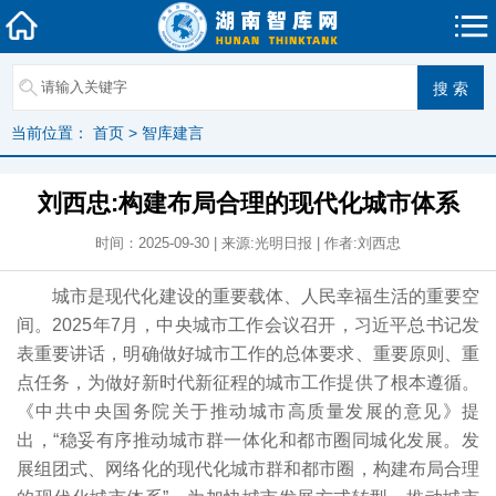
当前位置：
首页
>
智库建言
刘西忠:构建布局合理的现代化城市体系
时间：2025-09-30 | 来源:光明日报 | 作者:刘西忠
城市是现代化建设的重要载体、人民幸福生活的重要空
间。2025年7月，中央城市工作会议召开，习近平总书记发
表重要讲话，明确做好城市工作的总体要求、重要原则、重
点任务，为做好新时代新征程的城市工作提供了根本遵循。
《中共中央国务院关于推动城市高质量发展的意见》提
出，“稳妥有序推动城市群一体化和都市圈同城化发展。发
展组团式、网络化的现代化城市群和都市圈，构建布局合理