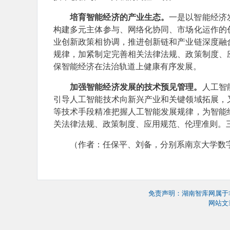
培育智能经济的产业生态。
一是以智能经济
构建多元主体参与、网络化协同、市场化运作的
业创新政策相协调，推进创新链和产业链深度融
规律，加紧制定完善相关法律法规、政策制度、
保智能经济在法治轨道上健康有序发展。
加强智能经济发展的技术预见管理。
人工智
引导人工智能技术向新兴产业和关键领域拓展，
等技术手段精准把握人工智能发展规律，为智能
关法律法规、政策制度、应用规范、伦理准则。
（作者：任保平、刘备，分别系南京大学数字
免责声明：湖南智库网属于
网站文