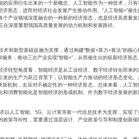
能的应用衍生出来的一个新概念。人工智能作为一种技术，只有
济形态，进而对经济社会发展产生推动作用。“人工智能+”催生
各个产业领域深度融合的一种新的经济形态，也是经济高质量发
，正在深度重塑我国高质量发展的动力机制和发展路径。
和新型基础设施为支撑，通过构建“数据+算力+算法”的核心
服务，推动三次产业实现“智能+”，从而催生出的崭新经济形态
济转型角度看，智能经济是从工业经济、数字经济转化而来的
引发的生产力跃迁背景下，以智能生产力推动的经济形态变化。
的决策机制，去应对不确定性的一种经济形态。总体来看，人工智
化和消费智能化是智能经济的形成机制。作为数字经济发展的新
济以人工智能、5G、云计算等新一代信息技术为支撑，实现了
的政策导向性，需要通过顶层设计、产业政策引导和制度创新保