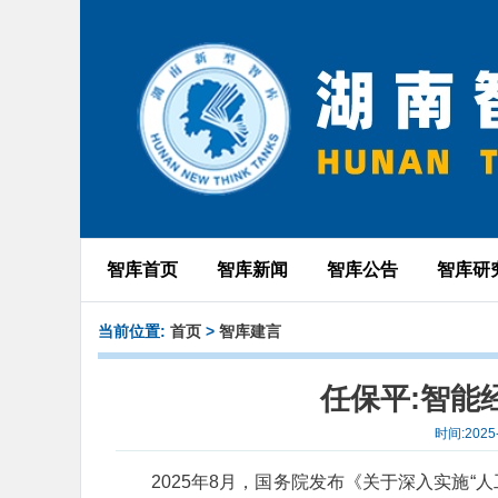
智库首页
智库新闻
智库公告
智库研
当前位置:
首页
>
智库建言
任保平:智能
时间:202
2025年8月，国务院发布《关于深入实施