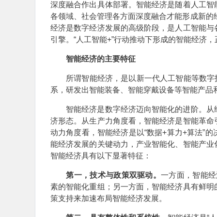
深度融合作出具体部署。智能经济是随着人工智
各领域、社会管理各方面深度融合才能形成新的经
经济是数字经济发展的高级阶段，是人工智能与
引擎。“人工智能+”行动推动下形成的智能经济
智能经济的主要特征
所谓智能经济，是以新一代人工智能等数字技术
系，研发出智能装备、智能穿戴设备等智能产品和
智能经济是数字经济迈向智能化的进阶。从经
济形态。从生产力角度看，智能经济是智能革命
动力角度看，智能经济是以“数据+算力+算法”
能经济发展的关键动力，产业智能化、智能产业
智能经济具有以下显著特征：
第一，技术与政策双驱动。
一方面，智能经
素的智能化重组；另一方面，智能经济具有鲜明
策支持来加速布局智能经济发展。