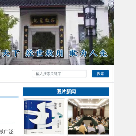
搜索
图片新闻
域广泛