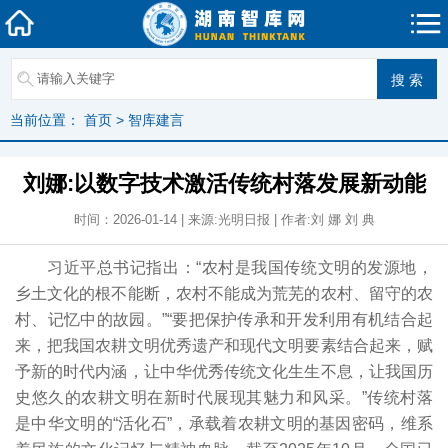
当前位置：
首页
>
智库建言
刘娜:以数字技术激活传统村落发展新动能
时间：2026-01-14 | 来源:光明日报 | 作者:刘 娜 刘 典
习近平总书记指出：“农村是我国传统文明的发源地，
乡土文化的根不能断，农村不能成为荒芜的农村、留守的农
村、记忆中的故园。”“要把保护传承和开发利用有机结合起
来，把我国农耕文明优秀遗产和现代文明要素结合起来，赋
予新的时代内涵，让中华优秀传统文化生生不息，让我国历
史悠久的农耕文明在新时代展现其魅力和风采。”传统村落
是中华文明的“活化石”，承载着农耕文明的基因密码，维系