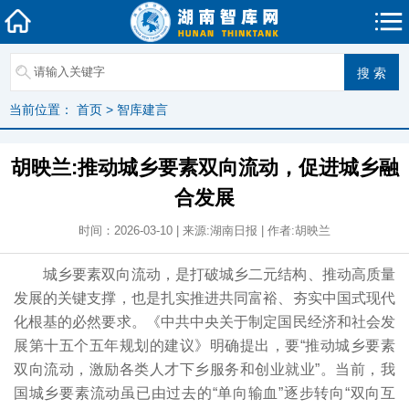
当前位置：
首页
>
智库建言
胡映兰:推动城乡要素双向流动，促进城乡融
合发展
时间：2026-03-10 | 来源:湖南日报 | 作者:胡映兰
城乡要素双向流动，是打破城乡二元结构、推动高质量
发展的关键支撑，也是扎实推进共同富裕、夯实中国式现代
化根基的必然要求。《中共中央关于制定国民经济和社会发
展第十五个五年规划的建议》明确提出，要“推动城乡要素
双向流动，激励各类人才下乡服务和创业就业”。当前，我
国城乡要素流动虽已由过去的“单向输血”逐步转向“双向互